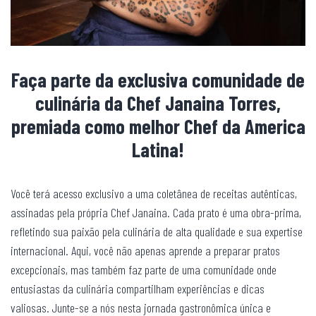
Faça parte da exclusiva comunidade de
culinária da Chef Janaina Torres,
premiada como melhor Chef da America
Latina!
Você terá acesso exclusivo a uma coletânea de receitas autênticas,
assinadas pela própria Chef Janaina. Cada prato é uma obra-prima,
refletindo sua paixão pela culinária de alta qualidade e sua expertise
internacional. Aqui, você não apenas aprende a preparar pratos
excepcionais, mas também faz parte de uma comunidade onde
entusiastas da culinária compartilham experiências e dicas
valiosas. Junte-se a nós nesta jornada gastronômica única e