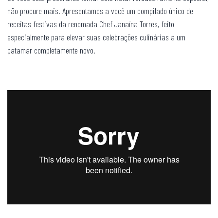
não procure mais. Apresentamos a você um compilado único de
receitas festivas da renomada Chef Janaína Torres, feito
especialmente para elevar suas celebrações culinárias a um
patamar completamente novo.