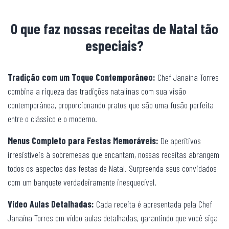
O que faz nossas receitas de Natal tão
especiais?
Tradição com um Toque Contemporâneo:
Chef Janaína Torres
combina a riqueza das tradições natalinas com sua visão
contemporânea, proporcionando pratos que são uma fusão perfeita
entre o clássico e o moderno.
Menus Completo para Festas Memoráveis:
De aperitivos
irresistíveis à sobremesas que encantam, nossas receitas abrangem
todos os aspectos das festas de Natal. Surpreenda seus convidados
com um banquete verdadeiramente inesquecível.
Vídeo Aulas Detalhadas:
Cada receita é apresentada pela Chef
Janaína Torres em vídeo aulas detalhadas, garantindo que você siga