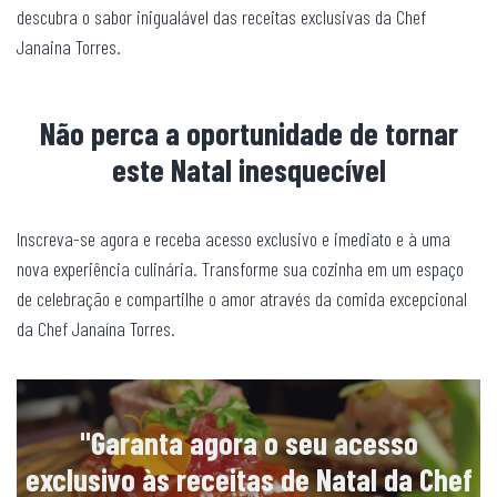
descubra o sabor inigualável das receitas exclusivas da Chef
Janaina Torres.
Não perca a oportunidade de tornar
este Natal inesquecível
Inscreva-se agora e receba acesso exclusivo e imediato e à uma
nova experiência culinária. Transforme sua cozinha em um espaço
de celebração e compartilhe o amor através da comida excepcional
da Chef Janaína Torres.
"Garanta agora o seu acesso
exclusivo às receitas de Natal da Chef